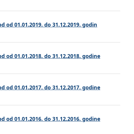
od od 01.01.2019. do 31.12.2019. godin
od od 01.01.2018. do 31.12.2018. godine
od od 01.01.2017. do 31.12.2017. godine
od od 01.01.2016. do 31.12.2016. godine