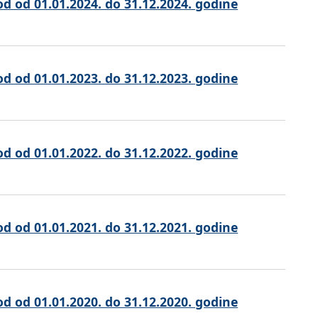
od od 01.01.2024. do 31.12.2024. godine
od od 01.01.2023. do 31.12.2023. godine
od od 01.01.2022. do 31.12.2022. godine
od od 01.01.2021. do 31.12.2021. godine
od od 01.01.2020. do 31.12.2020. godine