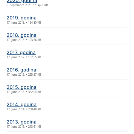
2020. godina
8. Septembra 2020. • 154,69 KB
2019. godina
17. Juna 2019. • 194,80 KB
2018. godina
17. Juna 2018. • 193,56 KB
2017. godina
17. Juna 2017. • 162,55 KB
2016. godina
17. Juna 2016. • 225,27 KB
2015. godina
17. Juna 2015. • 352,04 KB
2014. godina
17. Juna 2014. • 208,48 KB
2013. godina
17. Juna 2013. • 213,61 KB