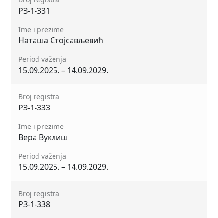
РЗ-1-331
Ime i prezime
Наташа Стојсављевић
Period važenja
15.09.2025. – 14.09.2029.
Broj registra
РЗ-1-333
Ime i prezime
Вера Вуклиш
Period važenja
15.09.2025. – 14.09.2029.
Broj registra
РЗ-1-338