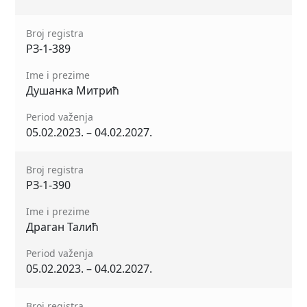
Broj registra
РЗ-1-389
Ime i prezime
Душанка Митрић
Period važenja
05.02.2023. – 04.02.2027.
Broj registra
РЗ-1-390
Ime i prezime
Драган Талић
Period važenja
05.02.2023. – 04.02.2027.
Broj registra