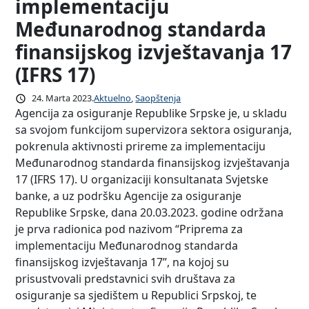
implementaciju
Međunarodnog standarda
finansijskog izvještavanja 17
(IFRS 17)
24. Marta 2023.
Aktuelno
, 
Saopštenja
Agencija za osiguranje Republike Srpske je, u skladu
sa svojom funkcijom supervizora sektora osiguranja,
pokrenula aktivnosti prireme za implementaciju
Međunarodnog standarda finansijskog izvještavanja
17 (IFRS 17). U organizaciji konsultanata Svjetske
banke, a uz podršku Agencije za osiguranje
Republike Srpske, dana 20.03.2023. godine održana
je prva radionica pod nazivom “Priprema za
implementaciju Međunarodnog standarda
finansijskog izvještavanja 17”, na kojoj su
prisustvovali predstavnici svih društava za
osiguranje sa sjedištem u Republici Srpskoj, te