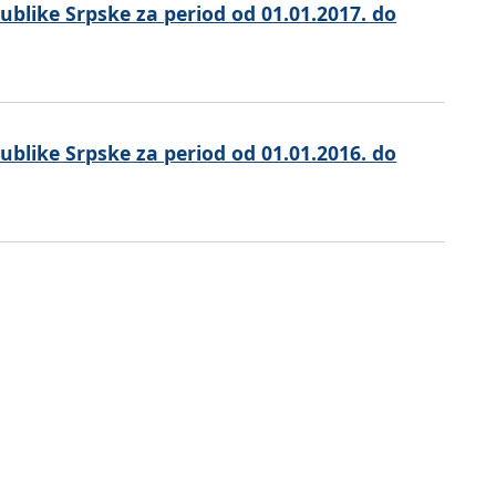
ublike Srpske za period od 01.01.2017. do
ublike Srpske za period od 01.01.2016. do