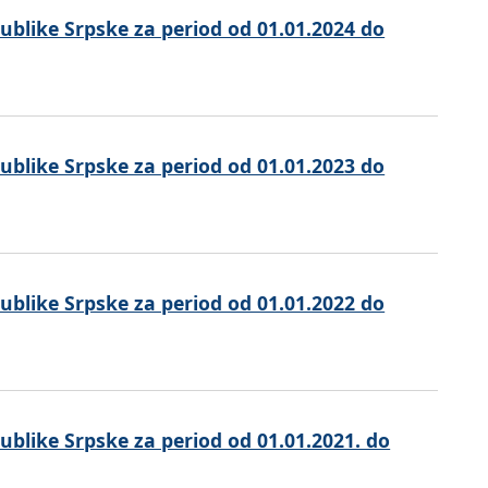
ublike Srpske za period od 01.01.2024 do
ublike Srpske za period od 01.01.2023 do
ublike Srpske za period od 01.01.2022 do
ublike Srpske za period od 01.01.2021. do