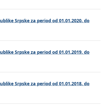
ublike Srpske za period od 01.01.2020. do
ublike Srpske za period od 01.01.2019. do
ublike Srpske za period od 01.01.2018. do