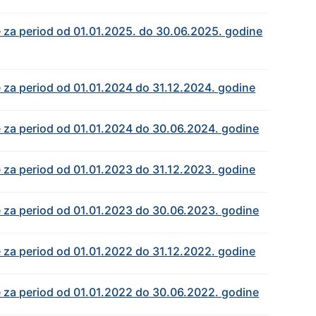
ke za period od 01.01.2025. do 30.06.2025. godine
e za period od 01.01.2024 do 31.12.2024. godine
ke za period od 01.01.2024 do 30.06.2024. godine
e za period od 01.01.2023 do 31.12.2023. godine
ke za period od 01.01.2023 do 30.06.2023. godine
e za period od 01.01.2022 do 31.12.2022. godine
ke za period od 01.01.2022 do 30.06.2022. godine