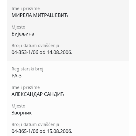
Ime i prezime
МИРЕЛА МИТРАШЕВИЋ
Mjesto
Бијељина
Broj i datum ovlašćenja
04-353-1/06 od 14.08.2006.
Registarski broj
РА-3
Ime i prezime
АЛЕКСАНДАР САНДИЋ
Mjesto
Зворник
Broj i datum ovlašćenja
04-365-1/06 od 15.08.2006.