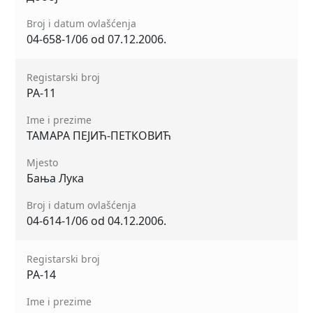
Broj i datum ovlašćenja
04-658-1/06 od 07.12.2006.
Registarski broj
РА-11
Ime i prezime
ТАМАРА ПЕЈИЋ-ПЕТКОВИЋ
Mjesto
Бања Лука
Broj i datum ovlašćenja
04-614-1/06 od 04.12.2006.
Registarski broj
РА-14
Ime i prezime