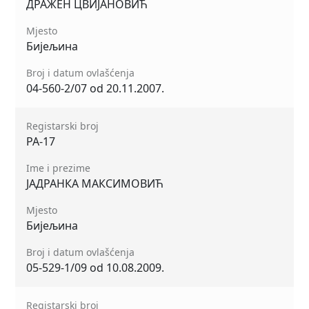
ДРАЖЕН ЦВИЈАНОВИЋ
Mjesto
Бијељина
Broj i datum ovlašćenja
04-560-2/07 od 20.11.2007.
Registarski broj
РА-17
Ime i prezime
ЈАДРАНКА МАКСИМОВИЋ
Mjesto
Бијељина
Broj i datum ovlašćenja
05-529-1/09 od 10.08.2009.
Registarski broj