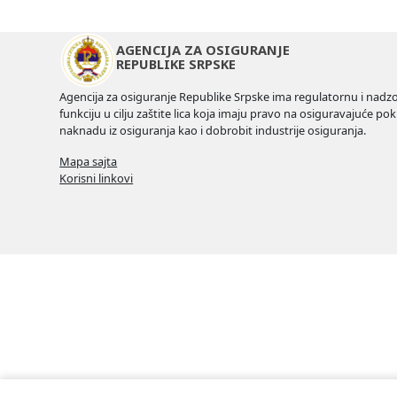
AGENCIJA ZA OSIGURANJE
REPUBLIKE SRPSKE
Agencija za osiguranje Republike Srpske ima regulatornu i nadz
funkciju u cilju zaštite lica koja imaju pravo na osiguravajuće pokr
naknadu iz osiguranja kao i dobrobit industrije osiguranja.
Mapa sajta
Korisni linkovi