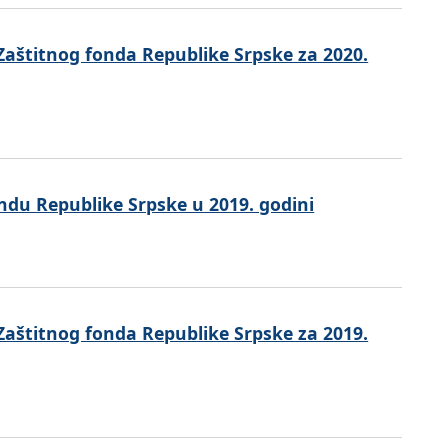
Zaštitnog fonda Republike Srpske za 2020.
du Republike Srpske u 2019. godini
Zaštitnog fonda Republike Srpske za 2019.