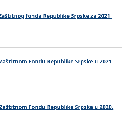
Zaštitnog fonda Republike Srpske za 2021.
 Zaštitnom Fondu Republike Srpske u 2021.
 Zaštitnom Fondu Republike Srpske u 2020.