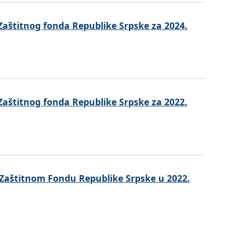
Zaštitnog fonda Republike Srpske za 2024.
Zaštitnog fonda Republike Srpske za 2022.
 Zaštitnom Fondu Republike Srpske u 2022.